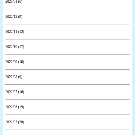
2023/01 (6)
2022/12 (9)
2022/11 (12)
2022/10 (17)
2022/09 (16)
2022/08 (9)
2022/07 (16)
2022/06 (19)
2022/05 (20)