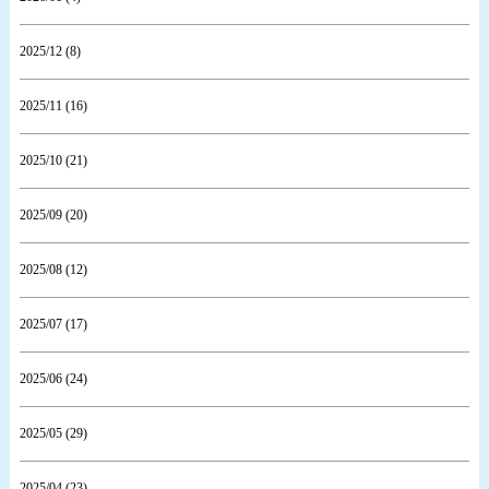
2025/12 (8)
2025/11 (16)
2025/10 (21)
2025/09 (20)
2025/08 (12)
2025/07 (17)
2025/06 (24)
2025/05 (29)
2025/04 (23)