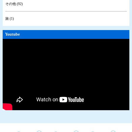
その他 (92)
旅 (1)
Youtube