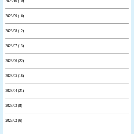
2023/10 (10)
2023/09 (16)
2023/08 (12)
2023/07 (13)
2023/06 (22)
2023/05 (18)
2023/04 (21)
2023/03 (8)
2023/02 (6)