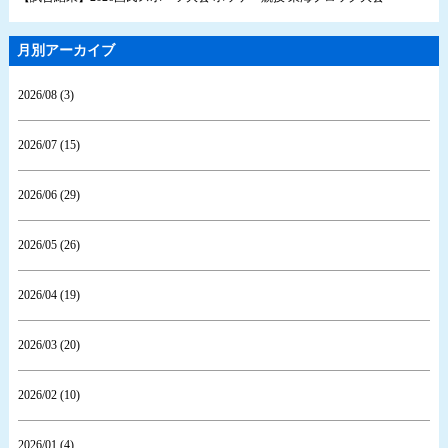
月別アーカイブ
2026/08 (3)
2026/07 (15)
2026/06 (29)
2026/05 (26)
2026/04 (19)
2026/03 (20)
2026/02 (10)
2026/01 (4)