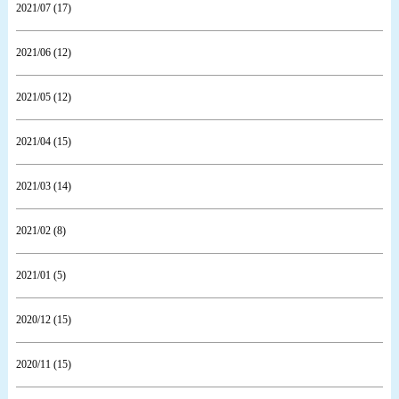
2021/07 (17)
2021/06 (12)
2021/05 (12)
2021/04 (15)
2021/03 (14)
2021/02 (8)
2021/01 (5)
2020/12 (15)
2020/11 (15)