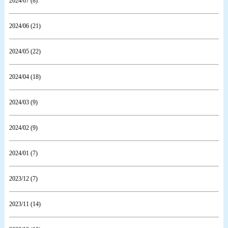
2024/07 (8)
2024/06 (21)
2024/05 (22)
2024/04 (18)
2024/03 (9)
2024/02 (9)
2024/01 (7)
2023/12 (7)
2023/11 (14)