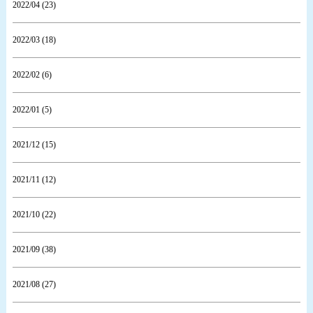
2022/04 (23)
2022/03 (18)
2022/02 (6)
2022/01 (5)
2021/12 (15)
2021/11 (12)
2021/10 (22)
2021/09 (38)
2021/08 (27)