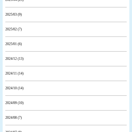
2025/03 (9)
2025/02 (7)
2025/01 (6)
2024/12 (13)
2024/11 (14)
2024/10 (14)
2024/09 (10)
2024/08 (7)