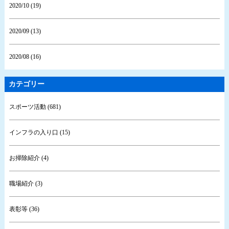
2020/10 (19)
2020/09 (13)
2020/08 (16)
カテゴリー
スポーツ活動 (681)
インフラの入り口 (15)
お掃除紹介 (4)
職場紹介 (3)
表彰等 (36)